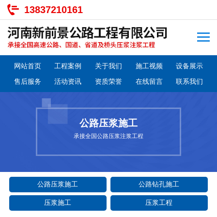
13837210161
网站首页
工程案例
关于我们
施工视频
设备展示
售后服务
活动资讯
资质荣誉
在线留言
联系我们
公路压浆施工
承接全国公路压浆注浆工程
公路压浆施工
公路钻孔施工
压浆施工
压浆工程