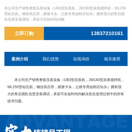
本公司生产销售整套压浆设备（UB3型压浆机，JW180型灰浆搅拌机，WL250
型钻孔机，钢丝高压管，膨胀卡头，公路专用金刚石钻头）拥有强大的售后团
队负责安装调试，承诺可在短时间内解
13837210161
立即订购
案例介绍
我们优势
在线询价
相关推荐
本公司生产销售整套压浆设备（UB3型压浆机，JW180型灰浆搅拌机，
WL250型钻孔机，钢丝高压管，膨胀卡头，公路专用金刚石钻头）拥有强
大的售后团队负责安装调试，承诺可在短时间内解决您在使用过程中的所有
技术问题。