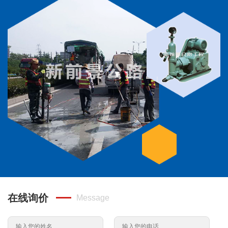
在线询价
Message