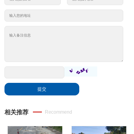
提交
相关推荐
Recommend