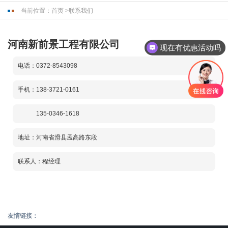
当前位置：
首页
>
联系我们
河南新前景工程有限公司
现在有优惠活动吗
电话：0372-8543098
手机：138-3721-0161
135-0346-1618
地址：河南省滑县孟高路东段
联系人：程经理
友情链接：