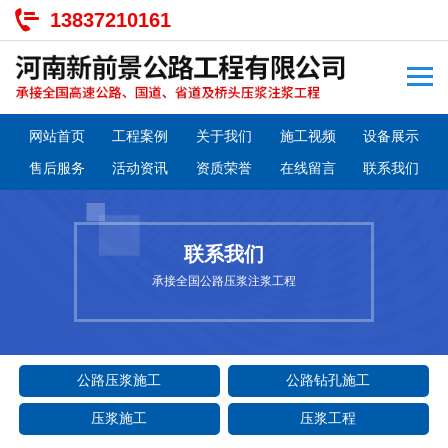
13837210161
网站首页
工程案例
关于我们
施工视频
设备展示
售后服务
活动资讯
资质荣誉
在线留言
联系我们
联系我们
承接全国公路压浆注浆工程
公路压浆施工
公路钻孔施工
压浆施工
压浆工程