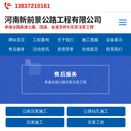
13837210161
网站首页
工程案例
关于我们
施工视频
设备展示
售后服务
活动资讯
资质荣誉
在线留言
联系我们
售后服务
承接全国公路压浆注浆工程
公路压浆施工
公路钻孔施工
压浆施工
压浆工程