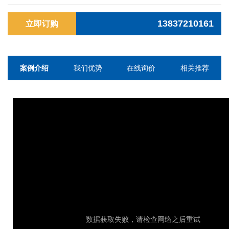
13837210161
立即订购
案例介绍
我们优势
在线询价
相关推荐