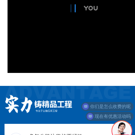
你们是怎么收费的呢
现在有优惠活动吗