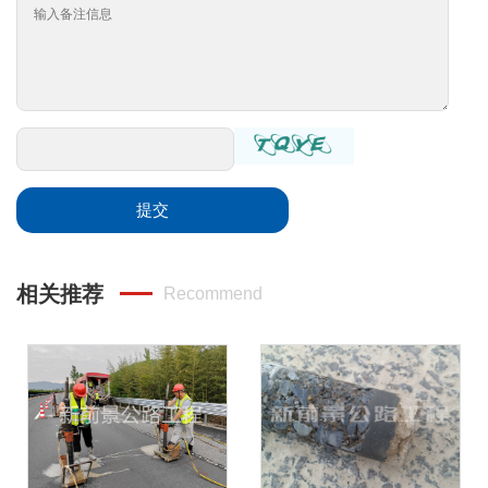
提交
相关推荐
Recommend