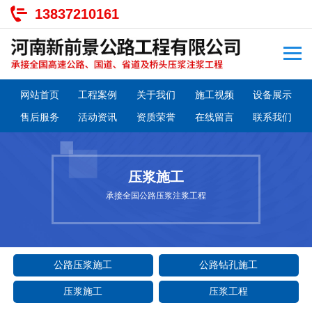
13837210161
网站首页
工程案例
关于我们
施工视频
设备展示
售后服务
活动资讯
资质荣誉
在线留言
联系我们
压浆施工
承接全国公路压浆注浆工程
公路压浆施工
公路钻孔施工
压浆施工
压浆工程