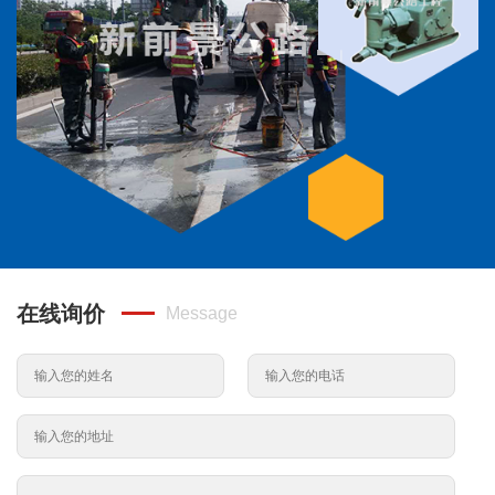
在线询价
Message