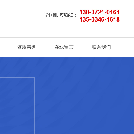
资质荣誉
在线留言
联系我们