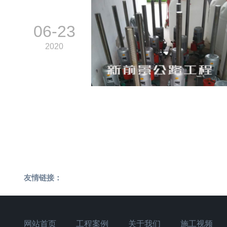
06-23
2020
友情链接：
网站首页
工程案例
关于我们
施工视频