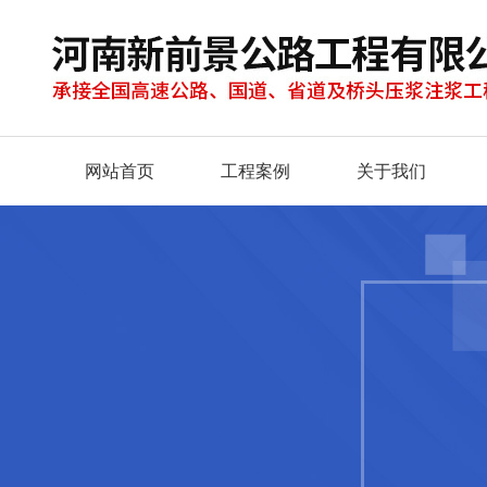
网站首页
工程案例
关于我们