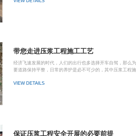
VIEW DETAILS
带您走进压浆工程施工工艺
经济飞速发展的时代，人们的出行也多选择开车自驾，那么
要道路保持平整，日常的养护是必不可少的，其中压浆工程施工..
VIEW DETAILS
保证压浆工程安全开展的必要前提